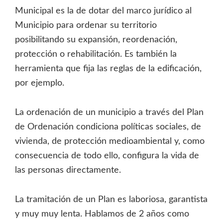
Municipal es la de dotar del marco jurídico al
Municipio para ordenar su territorio
posibilitando su expansión, reordenación,
protección o rehabilitación. Es también la
herramienta que fija las reglas de la edificación,
por ejemplo.
La ordenación de un municipio a través del Plan
de Ordenación condiciona políticas sociales, de
vivienda, de protección medioambiental y, como
consecuencia de todo ello, configura la vida de
las personas directamente.
La tramitación de un Plan es laboriosa, garantista
y muy muy lenta. Hablamos de 2 años como