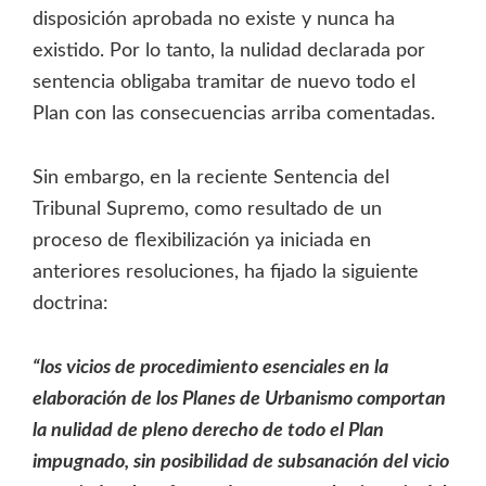
disposición aprobada no existe y nunca ha
existido. Por lo tanto, la nulidad declarada por
sentencia obligaba tramitar de nuevo todo el
Plan con las consecuencias arriba comentadas.
Sin embargo, en la reciente Sentencia del
Tribunal Supremo, como resultado de un
proceso de flexibilización ya iniciada en
anteriores resoluciones, ha fijado la siguiente
doctrina:
“los vicios de procedimiento esenciales en la
elaboración de los Planes de Urbanismo comportan
la nulidad de pleno derecho de todo el Plan
impugnado, sin posibilidad de subsanación del vicio