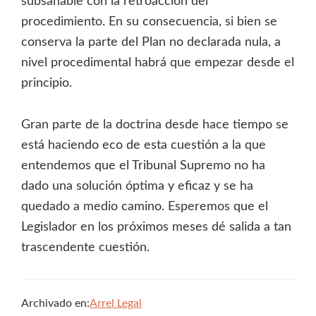
subsanable con la retroacción del
procedimiento. En su consecuencia, si bien se
conserva la parte del Plan no declarada nula, a
nivel procedimental habrá que empezar desde el
principio.
Gran parte de la doctrina desde hace tiempo se
está haciendo eco de esta cuestión a la que
entendemos que el Tribunal Supremo no ha
dado una solución óptima y eficaz y se ha
quedado a medio camino. Esperemos que el
Legislador en los próximos meses dé salida a tan
trascendente cuestión.
Archivado en:
Arrel Legal