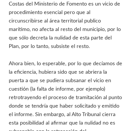
Costas del Ministerio de Fomento es un vicio de
procedimiento esencial pero que al
circunscribirse al área territorial publico
marítimo, no afecta al resto del municipio, por lo
que sólo decreta la nulidad de esta parte del
Plan, por lo tanto, subsiste el resto.
Ahora bien, lo esperable, por lo que decíamos de
la eficiencia, hubiera sido que se abriera la
puerta a que se pudiera subsanar el vicio en
cuestión (la falta de informe, por ejemplo)
retrotrayendo el proceso de tramitación al punto
donde se tendría que haber solicitado y emitido
el informe. Sin embargo, al Alto Tribunal cierra
esta posibilidad al afirmar que la nulidad no es