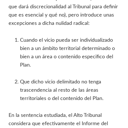
que dará discrecionalidad al Tribunal para definir
que es esencial y qué no), pero introduce unas
excepciones a dicha nulidad radical:
Cuando el vicio pueda ser individualizado
bien a un ámbito territorial determinado o
bien a un área o contenido especifico del
Plan.
Que dicho vicio delimitado no tenga
trascendencia al resto de las áreas
territoriales o del contenido del Plan.
En la sentencia estudiada, el Alto Tribunal
considera que efectivamente el Informe del