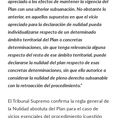
apreciado a los efectos de mantener la vigencia del
Plan con una ulterior subsanación. No obstante lo
anterior, en aquellos supuestos en que el vicio
apreciado para la declaración de nulidad pueda
individualizarse respecto de un determinado
ámbito territorial del Plan o concretas
determinaciones, sin que tenga relevancia alguna
respecto del resto de ese ámbito territorial, puede
declararse la nulidad del plan respecto de esas
concretas determinaciones, sin que ello autorice a
considerar la nulidad de pleno derecho subsanable
con la retroacción del procedimiento.”
El Tribunal Supremo confirma la regla general de
la Nulidad absoluta del Plan para el caso de
vicios esenciales del procedimiento (cuestión