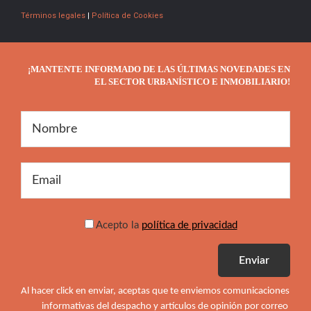
Términos legales
|
Política de Cookies
¡MANTENTE INFORMADO DE LAS ÚLTIMAS NOVEDADES EN
EL SECTOR URBANÍSTICO E INMOBILIARIO!
Acepto la
política de privacidad
Al hacer click en enviar, aceptas que te enviemos comunicaciones 
informativas del despacho y artículos de opinión por correo 