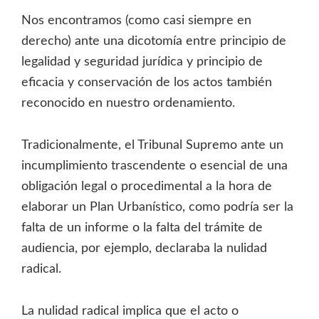
Nos encontramos (como casi siempre en
derecho) ante una dicotomía entre principio de
legalidad y seguridad jurídica y principio de
eficacia y conservación de los actos también
reconocido en nuestro ordenamiento.
Tradicionalmente, el Tribunal Supremo ante un
incumplimiento trascendente o esencial de una
obligación legal o procedimental a la hora de
elaborar un Plan Urbanístico, como podría ser la
falta de un informe o la falta del trámite de
audiencia, por ejemplo, declaraba la nulidad
radical.
La nulidad radical implica que el acto o