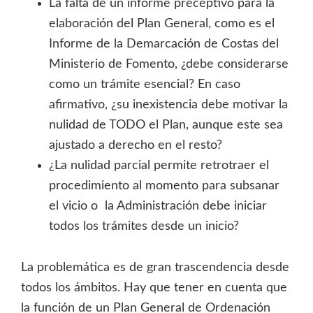
La falta de un informe preceptivo para la
elaboración del Plan General, como es el
Informe de la Demarcación de Costas del
Ministerio de Fomento, ¿debe considerarse
como un trámite esencial? En caso
afirmativo, ¿su inexistencia debe motivar la
nulidad de TODO el Plan, aunque este sea
ajustado a derecho en el resto?
¿La nulidad parcial permite retrotraer el
procedimiento al momento para subsanar
el vicio o la Administración debe iniciar
todos los trámites desde un inicio?
La problemática es de gran trascendencia desde
todos los ámbitos. Hay que tener en cuenta que
la función de un Plan General de Ordenación