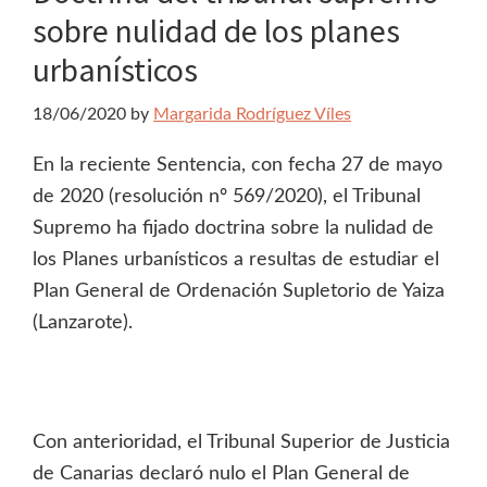
sobre nulidad de los planes
urbanísticos
18/06/2020
by
Margarida Rodríguez Víles
En la reciente Sentencia, con fecha 27 de mayo
de 2020 (resolución nº 569/2020), el Tribunal
Supremo ha fijado doctrina sobre la nulidad de
los Planes urbanísticos a resultas de estudiar el
Plan General de Ordenación Supletorio de Yaiza
(Lanzarote).
Con anterioridad, el Tribunal Superior de Justicia
de Canarias declaró nulo el Plan General de