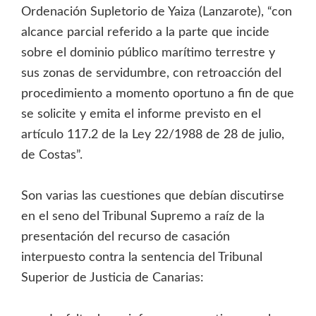
Ordenación Supletorio de Yaiza (Lanzarote), “con
alcance parcial referido a la parte que incide
sobre el dominio público marítimo terrestre y
sus zonas de servidumbre, con retroacción del
procedimiento a momento oportuno a ﬁn de que
se solicite y emita el informe previsto en el
artículo 117.2 de la Ley 22/1988 de 28 de julio,
de Costas”.
Son varias las cuestiones que debían discutirse
en el seno del Tribunal Supremo a raíz de la
presentación del recurso de casación
interpuesto contra la sentencia del Tribunal
Superior de Justicia de Canarias: