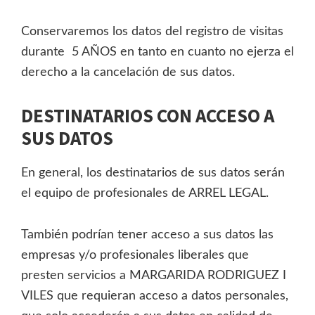
Conservaremos los datos del registro de visitas
durante 5 AÑOS en tanto en cuanto no ejerza el
derecho a la cancelación de sus datos.
DESTINATARIOS CON ACCESO A
SUS DATOS
En general, los destinatarios de sus datos serán
el equipo de profesionales de ARREL LEGAL.
También podrían tener acceso a sus datos las
empresas y/o profesionales liberales que
presten servicios a MARGARIDA RODRIGUEZ I
VILES que requieran acceso a datos personales,