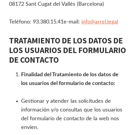
08172 Sant Cugat del Vallès (Barcelona)
Teléfono: 93.380.15.41e-mail:
info@arrel.legal
TRATAMIENTO DE LOS DATOS DE
LOS USUARIOS DEL FORMULARIO
DE CONTACTO
Finalidad del Tratamiento de los datos de
los usuarios del formulario de contacto:
Gestionar y atender las solicitudes de
información y/o consultas que los usuarios
del formulario de contacto de la web nos
envíen.