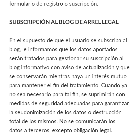
formulario de registro o suscripción.
SUBSCRIPCIÓN AL BLOG DE ARREL LEGAL
En el supuesto de que el usuario se subscriba al
blog, le informamos que los datos aportados
serán tratados para gestionar su suscripción al
blog informativo con aviso de actualización y que
se conservarán mientras haya un interés mutuo
para mantener el fin del tratamiento. Cuando ya
no sea necesario para tal fin, se suprimirán con
medidas de seguridad adecuadas para garantizar
la seudonimización de los datos o destrucción
total de los mismos. No se comunicarán los
datos a terceros, excepto obligación legal.