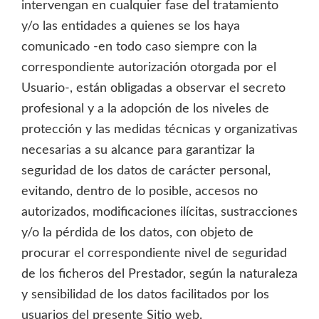
intervengan en cualquier fase del tratamiento
y/o las entidades a quienes se los haya
comunicado -en todo caso siempre con la
correspondiente autorización otorgada por el
Usuario-, están obligadas a observar el secreto
profesional y a la adopción de los niveles de
protección y las medidas técnicas y organizativas
necesarias a su alcance para garantizar la
seguridad de los datos de carácter personal,
evitando, dentro de lo posible, accesos no
autorizados, modificaciones ilícitas, sustracciones
y/o la pérdida de los datos, con objeto de
procurar el correspondiente nivel de seguridad
de los ficheros del Prestador, según la naturaleza
y sensibilidad de los datos facilitados por los
usuarios del presente Sitio web.