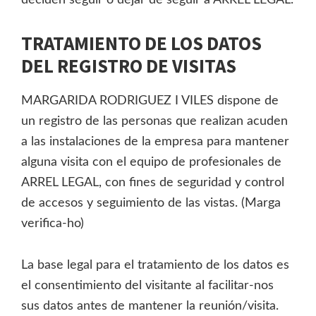
deciden seguir o dejar de seguir a ARREL LEGAL.
TRATAMIENTO DE LOS DATOS
DEL REGISTRO DE VISITAS
MARGARIDA RODRIGUEZ I VILES dispone de
un registro de las personas que realizan acuden
a las instalaciones de la empresa para mantener
alguna visita con el equipo de profesionales de
ARREL LEGAL, con fines de seguridad y control
de accesos y seguimiento de las vistas. (Marga
verifica-ho)
La base legal para el tratamiento de los datos es
el consentimiento del visitante al facilitar-nos
sus datos antes de mantener la reunión/visita.