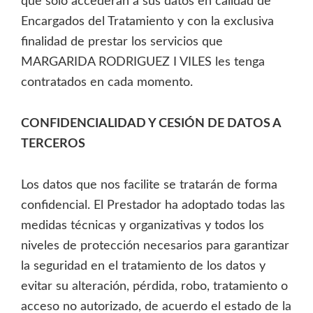
que solo accederán a sus datos en calidad de
Encargados del Tratamiento y con la exclusiva
finalidad de prestar los servicios que
MARGARIDA RODRIGUEZ I VILES les tenga
contratados en cada momento.
CONFIDENCIALIDAD Y CESIÓN DE DATOS A
TERCEROS
Los datos que nos facilite se tratarán de forma
confidencial. El Prestador ha adoptado todas las
medidas técnicas y organizativas y todos los
niveles de protección necesarios para garantizar
la seguridad en el tratamiento de los datos y
evitar su alteración, pérdida, robo, tratamiento o
acceso no autorizado, de acuerdo el estado de la