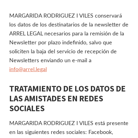
MARGARIDA RODRIGUEZ I VILES conservará
los datos de los destinatarios de la newsletter de
ARREL LEGAL necesarios para la remisión de la
Newsletter por plazo indefinido, salvo que
soliciten la baja del servicio de recepción de
Newsletters enviando un e-mail a
info@arrel.legal
TRATAMIENTO DE LOS DATOS DE
LAS AMISTADES EN REDES
SOCIALES
MARGARIDA RODRIGUEZ I VILES está presente
en las siguientes redes sociales: Facebook,