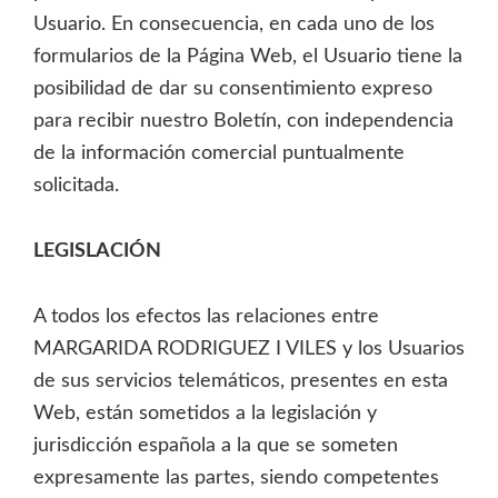
Usuario. En consecuencia, en cada uno de los
formularios de la Página Web, el Usuario tiene la
posibilidad de dar su consentimiento expreso
para recibir nuestro Boletín, con independencia
de la información comercial puntualmente
solicitada.
LEGISLACIÓN
A todos los efectos las relaciones entre
MARGARIDA RODRIGUEZ I VILES y los Usuarios
de sus servicios telemáticos, presentes en esta
Web, están sometidos a la legislación y
jurisdicción española a la que se someten
expresamente las partes, siendo competentes