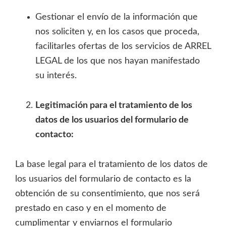
Gestionar el envío de la información que
nos soliciten y, en los casos que proceda,
facilitarles ofertas de los servicios de ARREL
LEGAL de los que nos hayan manifestado
su interés.
Legitimación para el tratamiento de los
datos de los usuarios del formulario de
contacto:
La base legal para el tratamiento de los datos de
los usuarios del formulario de contacto es la
obtención de su consentimiento, que nos será
prestado en caso y en el momento de
cumplimentar y enviarnos el formulario