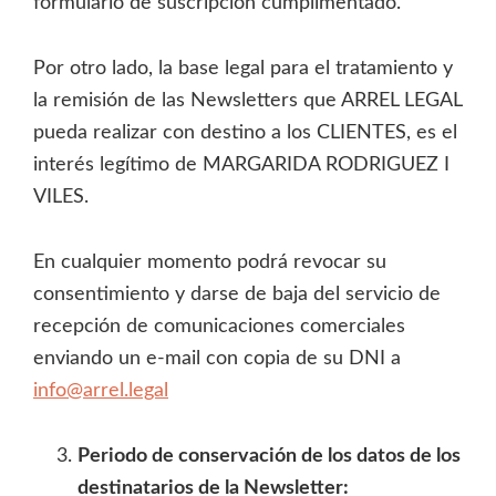
formulario de suscripción cumplimentado.
Por otro lado, la base legal para el tratamiento y
la remisión de las Newsletters que ARREL LEGAL
pueda realizar con destino a los CLIENTES, es el
interés legítimo de MARGARIDA RODRIGUEZ I
VILES.
En cualquier momento podrá revocar su
consentimiento y darse de baja del servicio de
recepción de comunicaciones comerciales
enviando un e-mail con copia de su DNI a
info@arrel.legal
Periodo de conservación de los datos de los
destinatarios de la Newsletter: