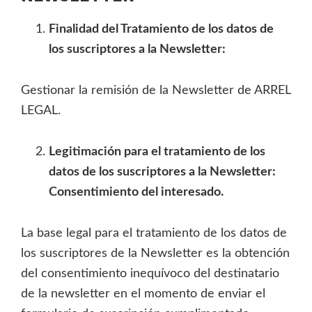
Finalidad del Tratamiento de los datos de
los suscriptores a la Newsletter:
Gestionar la remisión de la Newsletter de ARREL
LEGAL.
Legitimación para el tratamiento de los
datos de los suscriptores a la Newsletter:
Consentimiento del interesado.
La base legal para el tratamiento de los datos de
los suscriptores de la Newsletter es la obtención
del consentimiento inequívoco del destinatario
de la newsletter en el momento de enviar el