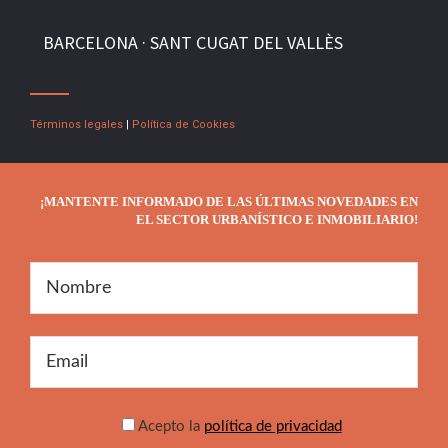
BARCELONA · SANT CUGAT DEL VALLÈS
Términos legales
|
Política de Cookies
¡MANTENTE INFORMADO DE LAS ÚLTIMAS NOVEDADES EN
EL SECTOR URBANÍSTICO E INMOBILIARIO!
Acepto la
política de privacidad