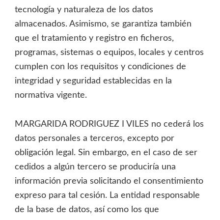
tecnología y naturaleza de los datos
almacenados. Asimismo, se garantiza también
que el tratamiento y registro en ficheros,
programas, sistemas o equipos, locales y centros
cumplen con los requisitos y condiciones de
integridad y seguridad establecidas en la
normativa vigente.
MARGARIDA RODRIGUEZ I VILES no cederá los
datos personales a terceros, excepto por
obligación legal. Sin embargo, en el caso de ser
cedidos a algún tercero se produciría una
información previa solicitando el consentimiento
expreso para tal cesión. La entidad responsable
de la base de datos, así como los que