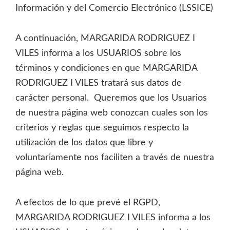
Información y del Comercio Electrónico (LSSICE)
A continuación, MARGARIDA RODRIGUEZ I
VILES informa a los USUARIOS sobre los
términos y condiciones en que MARGARIDA
RODRIGUEZ I VILES tratará sus datos de
carácter personal. Queremos que los Usuarios
de nuestra página web conozcan cuales son los
criterios y reglas que seguimos respecto la
utilización de los datos que libre y
voluntariamente nos faciliten a través de nuestra
página web.
A efectos de lo que prevé el RGPD,
MARGARIDA RODRIGUEZ I VILES informa a los