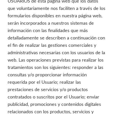
USUARIOS de esta página web que los datos
que voluntariamente nos faciliten a través de los
formularios disponibles en nuestra página web,
serán incorporados a nuestros sistemas de
información con las finalidades que más
detalladamente se describen a continuación con
el fin de realizar las gestiones comerciales y
administrativas necesarias con los usuarios de la
web. Las operaciones previstas para realizar los
tratamientos son los siguientes: responder a las
consultas y/o proporcionar información
requerida por el Usuario; realizar las
prestaciones de servicios y/o productos
contratados o suscritos por el Usuario; enviar
publicidad, promociones y contenidos digitales
relacionados con los productos, servicios y