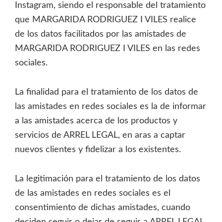
Instagram, siendo el responsable del tratamiento
que MARGARIDA RODRIGUEZ I VILES realice
de los datos facilitados por las amistades de
MARGARIDA RODRIGUEZ I VILES en las redes
sociales.
La finalidad para el tratamiento de los datos de
las amistades en redes sociales es la de informar
a las amistades acerca de los productos y
servicios de ARREL LEGAL, en aras a captar
nuevos clientes y fidelizar a los existentes.
La legitimación para el tratamiento de los datos
de las amistades en redes sociales es el
consentimiento de dichas amistades, cuando