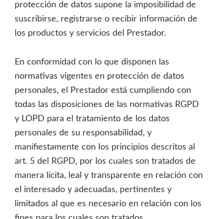
protección de datos supone la imposibilidad de
suscribirse, registrarse o recibir información de
los productos y servicios del Prestador.
En conformidad con lo que disponen las
normativas vigentes en protección de datos
personales, el Prestador está cumpliendo con
todas las disposiciones de las normativas RGPD
y LOPD para el tratamiento de los datos
personales de su responsabilidad, y
manifiestamente con los principios descritos al
art. 5 del RGPD, por los cuales son tratados de
manera lícita, leal y transparente en relación con
el interesado y adecuadas, pertinentes y
limitados al que es necesario en relación con los
fines para los cuales son tratados.