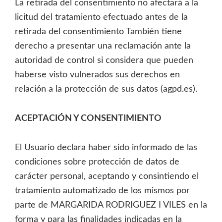
La retirada del consentimiento no afectará a la
licitud del tratamiento efectuado antes de la
retirada del consentimiento También tiene
derecho a presentar una reclamación ante la
autoridad de control si considera que pueden
haberse visto vulnerados sus derechos en
relación a la protección de sus datos (agpd.es).
ACEPTACIÓN Y CONSENTIMIENTO
El Usuario declara haber sido informado de las
condiciones sobre protección de datos de
carácter personal, aceptando y consintiendo el
tratamiento automatizado de los mismos por
parte de MARGARIDA RODRIGUEZ I VILES en la
forma y para las finalidades indicadas en la