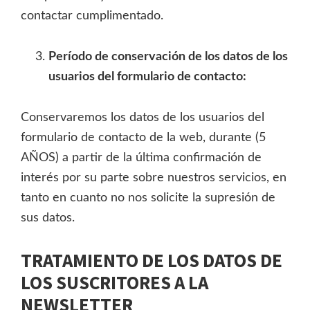
contactar cumplimentado.
Período de conservación de los datos de los
usuarios del formulario de contacto:
Conservaremos los datos de los usuarios del
formulario de contacto de la web, durante (5
AÑOS) a partir de la última confirmación de
interés por su parte sobre nuestros servicios, en
tanto en cuanto no nos solicite la supresión de
sus datos.
TRATAMIENTO DE LOS DATOS DE
LOS SUSCRITORES A LA
NEWSLETTER