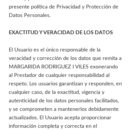
presente política de Privacidad y Protección de
Datos Personales.
EXACTITUD Y VERACIDAD DE LOS DATOS
El Usuario es el único responsable de la
veracidad y corrección de los datos que remita a
MARGARIDA RODRIGUEZ I VILES exonerando
al Prestador de cualquier responsabilidad al
respeto. Los usuarios garantizan y responden, en
cualquier caso, de la exactitud, vigencia y
autenticidad de los datos personales facilitados,
y se comprometen a mantenerlos debidamente
actualizados. El Usuario acepta proporcionar
información completa y correcta en el