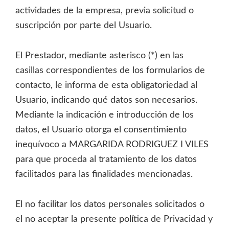
actividades de la empresa, previa solicitud o
suscripción por parte del Usuario.
El Prestador, mediante asterisco (*) en las
casillas correspondientes de los formularios de
contacto, le informa de esta obligatoriedad al
Usuario, indicando qué datos son necesarios.
Mediante la indicación e introducción de los
datos, el Usuario otorga el consentimiento
inequívoco a MARGARIDA RODRIGUEZ I VILES
para que proceda al tratamiento de los datos
facilitados para las finalidades mencionadas.
El no facilitar los datos personales solicitados o
el no aceptar la presente política de Privacidad y