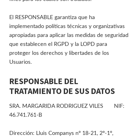
El RESPONSABLE garantiza que ha
implementado políticas técnicas y organizativas
apropiadas para aplicar las medidas de seguridad
que establecen el RGPD y la LOPD para
proteger los derechos y libertades de los
Usuarios.
RESPONSABLE DEL
TRATAMIENTO DE SUS DATOS
SRA. MARGARIDA RODRIGUEZ VILES NIF:
46.741.761-B
Dirección: Lluis Companys nº 18-21, 2º-1º,