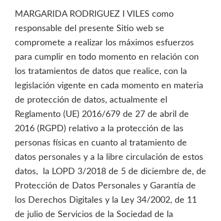
MARGARIDA RODRIGUEZ I VILES como
responsable del presente Sitio web se
compromete a realizar los máximos esfuerzos
para cumplir en todo momento en relación con
los tratamientos de datos que realice, con la
legislación vigente en cada momento en materia
de protección de datos, actualmente el
Reglamento (UE) 2016/679 de 27 de abril de
2016 (RGPD) relativo a la protección de las
personas físicas en cuanto al tratamiento de
datos personales y a la libre circulación de estos
datos, la LOPD 3/2018 de 5 de diciembre de, de
Protección de Datos Personales y Garantía de
los Derechos Digitales y la Ley 34/2002, de 11
de julio de Servicios de la Sociedad de la