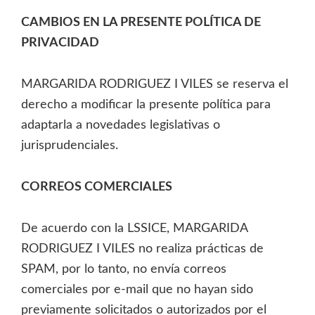
CAMBIOS EN LA PRESENTE POLÍTICA DE
PRIVACIDAD
MARGARIDA RODRIGUEZ I VILES se reserva el
derecho a modificar la presente política para
adaptarla a novedades legislativas o
jurisprudenciales.
CORREOS COMERCIALES
De acuerdo con la LSSICE, MARGARIDA
RODRIGUEZ I VILES no realiza prácticas de
SPAM, por lo tanto, no envía correos
comerciales por e-mail que no hayan sido
previamente solicitados o autorizados por el