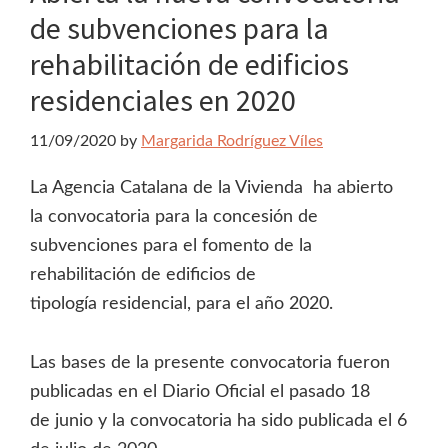
de subvenciones para la
rehabilitación de edificios
residenciales en 2020
11/09/2020
by
Margarida Rodríguez Víles
La Agencia Catalana de la Vivienda ha abierto
la convocatoria para la concesión de
subvenciones para el fomento de la
rehabilitación de edificios de
tipología residencial, para el año 2020.
Las bases de la presente convocatoria fueron
publicadas en el Diario Oficial el pasado 18
de junio y la convocatoria ha sido publicada el 6