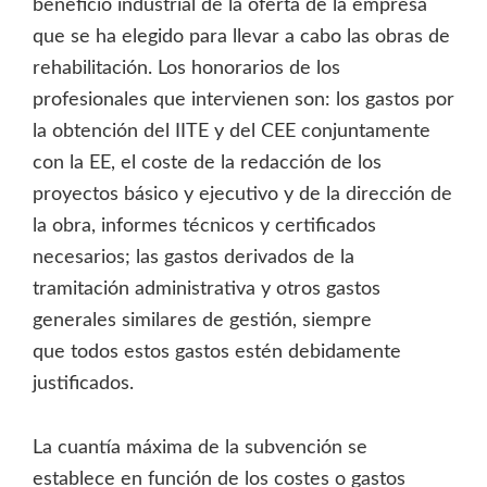
beneficio industrial de la oferta de la empresa
que se ha elegido para llevar a cabo las obras de
rehabilitación. Los honorarios de los
profesionales que intervienen son: los gastos por
la obtención del IITE y del CEE conjuntamente
con la EE, el coste de la redacción de los
proyectos básico y ejecutivo y de la dirección de
la obra, informes técnicos y certificados
necesarios; las gastos derivados de la
tramitación administrativa y otros gastos
generales similares de gestión, siempre
que todos estos gastos estén debidamente
justificados.
La cuantía máxima de la subvención se
establece en función de los costes o gastos