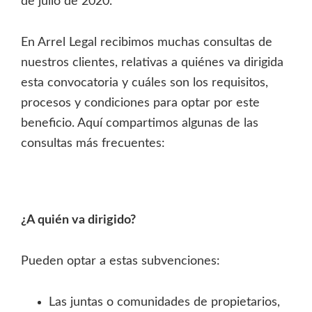
de julio de 2020.
En Arrel Legal recibimos muchas consultas de
nuestros clientes, relativas a quiénes va dirigida
esta convocatoria y cuáles son los requisitos,
procesos y condiciones para optar por este
beneficio. Aquí compartimos algunas de las
consultas más frecuentes:
¿A quién va dirigido?
Pueden optar a estas subvenciones:
Las juntas o comunidades de propietarios,