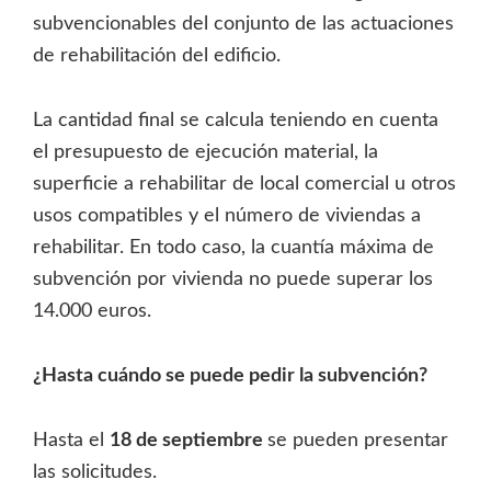
subvencionables del conjunto de las actuaciones
de rehabilitación del edificio.
La cantidad final se calcula teniendo en cuenta
el presupuesto de ejecución material, la
superficie a rehabilitar de local comercial u otros
usos compatibles y el número de viviendas a
rehabilitar. En todo caso, la cuantía máxima de
subvención por vivienda no puede superar los
14.000 euros.
¿Hasta cuándo se puede pedir la subvención?
Hasta el
18 de septiembre
se pueden presentar
las solicitudes.