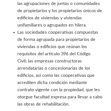
las agrupaciones de juntas o comunidades
de propietarios y los propietarios únicos de
edificios de viviendas y viviendas
unifamiliares o agrupados en hilera.
Las sociedades cooperativas compuestas
de forma agrupada para propietarios de
viviendas o edificios que reúnan los
requisitos del artículo 396 del Código
Civil; las empresas constructoras
arrendatarias o concesionarias de los
edificios, así como las cooperativas que
acrediten dicha condición mediante
contrato vigente con la propiedad, que les
otorgue facultad expresa para llevar a cabo
las obras de rehabilitación.