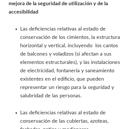
mejora de la seguridad de utilización y de la
accesibilidad
Las deficiencias relativas al estado de
conservación de los cimientos, la estructura
horizontal y vertical, incluyendo los cantos
de balcones y voladizos (si afectan a sus
elementos estructurales), y las instalaciones
de electricidad, fontanería y saneamiento
existentes en el edificio, que pueden
representar un riesgo para la seguridad y
salubridad de las personas.
Las deficiencias relativas al estado de
conservación de las cubiertas, azoteas,