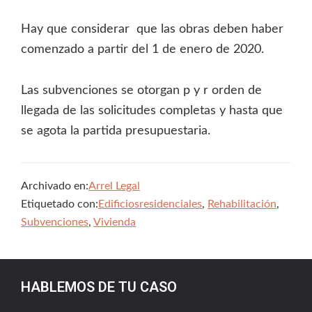
Hay que considerar que las obras deben haber
comenzado a partir del 1 de enero de 2020.
Las subvenciones se otorgan p y r orden de
llegada de las solicitudes completas y hasta que
se agota la partida presupuestaria.
Archivado en:
Arrel Legal
Etiquetado con:
Edificiosresidenciales
,
Rehabilitación
,
Subvenciones
,
Vivienda
HABLEMOS DE TU CASO