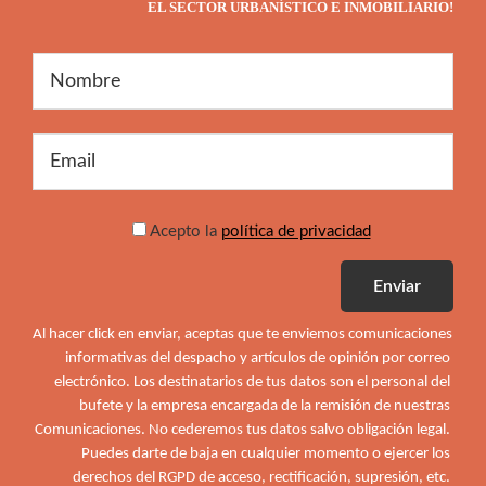
EL SECTOR URBANÍSTICO E INMOBILIARIO!
Acepto la
política de privacidad
Al hacer click en enviar, aceptas que te enviemos comunicaciones 
informativas del despacho y artículos de opinión por correo 
electrónico. Los destinatarios de tus datos son el personal del 
bufete y la empresa encargada de la remisión de nuestras 
Comunicaciones. No cederemos tus datos salvo obligación legal. 
Puedes darte de baja en cualquier momento o ejercer los 
derechos del RGPD de acceso, rectificación, supresión, etc. 