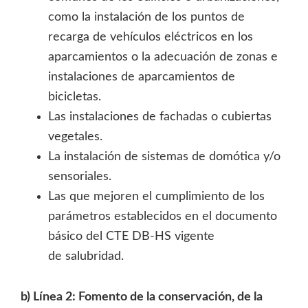
como la instalación de los puntos de
recarga de vehículos eléctricos en los
aparcamientos o la adecuación de zonas e
instalaciones de aparcamientos de
bicicletas.
Las instalaciones de fachadas o cubiertas
vegetales.
La instalación de sistemas de domótica y/o
sensoriales.
Las que mejoren el cumplimiento de los
parámetros establecidos en el documento
básico del CTE DB-HS vigente
de salubridad.
b) Línea 2: Fomento de la conservación, de la