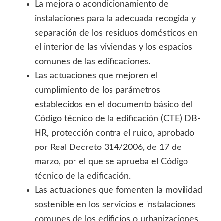
La mejora o acondicionamiento de
instalaciones para la adecuada recogida y
separación de los residuos domésticos en
el interior de las viviendas y los espacios
comunes de las edificaciones.
Las actuaciones que mejoren el
cumplimiento de los parámetros
establecidos en el documento básico del
Código técnico de la edificación (CTE) DB-
HR, protección contra el ruido, aprobado
por Real Decreto 314/2006, de 17 de
marzo, por el que se aprueba el Código
técnico de la edificación.
Las actuaciones que fomenten la movilidad
sostenible en los servicios e instalaciones
comunes de los edificios o urbanizaciones,