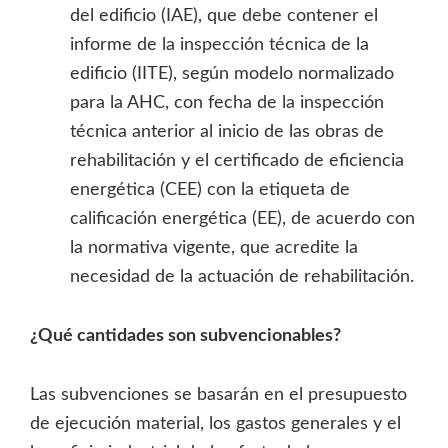
del edificio (IAE), que debe contener el
informe de la inspección técnica de la
edificio (IITE), según modelo normalizado
para la AHC, con fecha de la inspección
técnica anterior al inicio de las obras de
rehabilitación y el certificado de eficiencia
energética (CEE) con la etiqueta de
calificación energética (EE), de acuerdo con
la normativa vigente, que acredite la
necesidad de la actuación de rehabilitación.
¿Qué cantidades son subvencionables?
Las subvenciones se basarán en el presupuesto
de ejecución material, los gastos generales y el