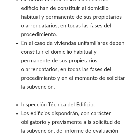
edificio han de constituir el domicilio
habitual y permanente de sus propietarios
o arrendatarios, en todas las fases del
procedimiento.
En el caso de viviendas unifamiliares deben
constituir el domicilio habitual y
permanente de sus propietarios
o arrendatarios, en todas las fases del
procedimiento y en el momento de solicitar
la subvención.
Inspección Técnica del Edificio:
Los edificios dispondrán, con carácter
obligatorio y previamente a la solicitud de
la subvención, del informe de evaluación