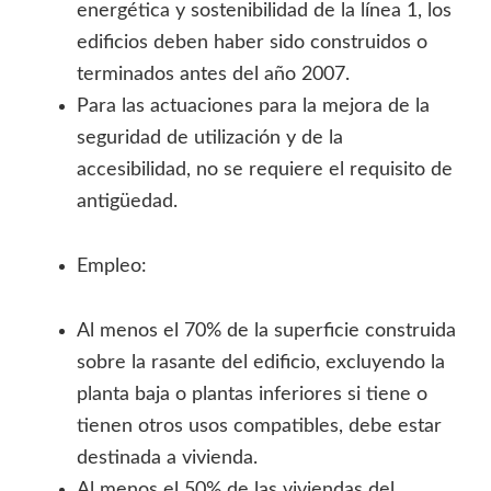
energética y sostenibilidad de la línea 1, los
edificios deben haber sido construidos o
terminados antes del año 2007.
Para las actuaciones para la mejora de la
seguridad de utilización y de la
accesibilidad, no se requiere el requisito de
antigüedad.
Empleo:
Al menos el 70% de la superficie construida
sobre la rasante del edificio, excluyendo la
planta baja o plantas inferiores si tiene o
tienen otros usos compatibles, debe estar
destinada a vivienda.
Al menos el 50% de las viviendas del