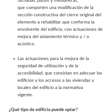
fachadas, patios y medianeras,
que comporten una modificación de la
sección constructiva del cierre original del
elemento a rehabilitar que conforma la
envolvente del edificio, con actuaciones de
mejora del aislamiento térmico y / o
acústico.
Las actuaciones para la mejora de la
seguridad de utilización y de la
accesibilidad, que consistan en adecuar los
edificios y los accesos a las viviendas y
locales del edificio a la normativa
vigente.
¿Qué tipo de edificio puede optar?