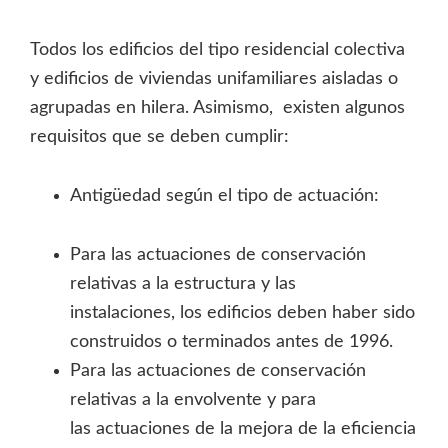
Todos los edificios del tipo residencial colectiva
y edificios de viviendas unifamiliares aisladas o
agrupadas en hilera. Asimismo, existen algunos
requisitos que se deben cumplir:
Antigüedad según el tipo de actuación:
Para las actuaciones de conservación
relativas a la estructura y las
instalaciones, los edificios deben haber sido
construidos o terminados antes de 1996.
Para las actuaciones de conservación
relativas a la envolvente y para
las actuaciones de la mejora de la eficiencia