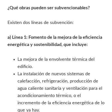
¿Qué obras pueden ser subvencionables?
Existen dos líneas de subvención:
a) Línea 1: Fomento de la mejora de la eficiencia
energética y sostenibilidad, que incluye:
La mejora de la envolvente térmica del
edificio.
La instalación de nuevos sistemas de
calefacción, refrigeración, producción de
agua caliente sanitaria y ventilación para el
acondicionamiento térmico, o el
incremento de la eficiencia energética de lo
que ya hay.