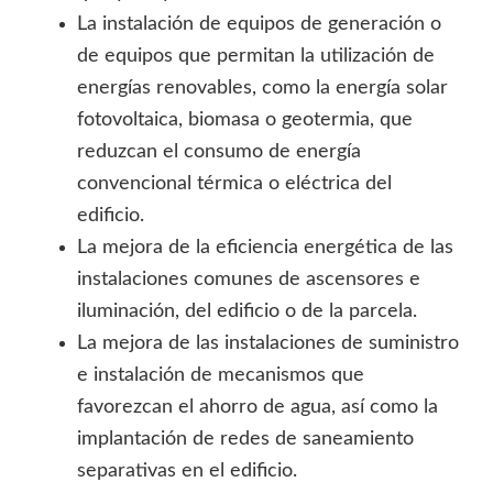
La instalación de equipos de generación o
de equipos que permitan la utilización de
energías renovables, como la energía solar
fotovoltaica, biomasa o geotermia, que
reduzcan el consumo de energía
convencional térmica o eléctrica del
edificio.
La mejora de la eficiencia energética de las
instalaciones comunes de ascensores e
iluminación, del edificio o de la parcela.
La mejora de las instalaciones de suministro
e instalación de mecanismos que
favorezcan el ahorro de agua, así como la
implantación de redes de saneamiento
separativas en el edificio.