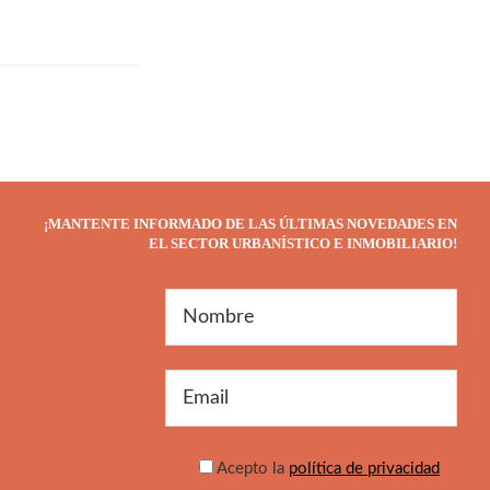
¡MANTENTE INFORMADO DE LAS ÚLTIMAS NOVEDADES EN
EL SECTOR URBANÍSTICO E INMOBILIARIO!
Acepto la
política de privacidad