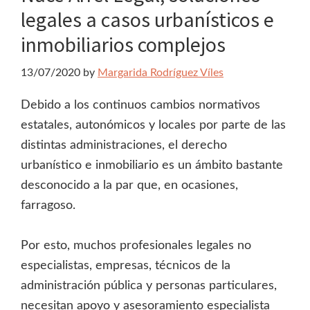
legales a casos urbanísticos e
inmobiliarios complejos
13/07/2020
by
Margarida Rodríguez Víles
Debido a los continuos cambios normativos
estatales, autonómicos y locales por parte de las
distintas administraciones, el derecho
urbanístico e inmobiliario es un ámbito bastante
desconocido a la par que, en ocasiones,
farragoso.
Por esto, muchos profesionales legales no
especialistas, empresas, técnicos de la
administración pública y personas particulares,
necesitan apoyo y asesoramiento especialista