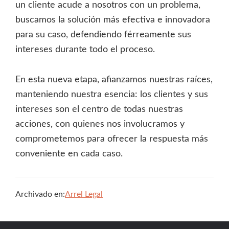
un cliente acude a nosotros con un problema,
buscamos la solución más efectiva e innovadora
para su caso, defendiendo férreamente sus
intereses durante todo el proceso.
En esta nueva etapa, afianzamos nuestras raíces,
manteniendo nuestra esencia: los clientes y sus
intereses son el centro de todas nuestras
acciones, con quienes nos involucramos y
comprometemos para ofrecer la respuesta más
conveniente en cada caso.
Archivado en:
Arrel Legal