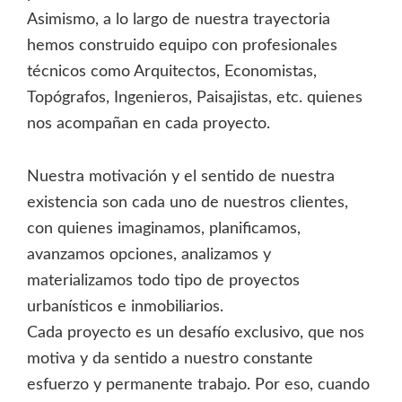
Asimismo, a lo largo de nuestra trayectoria
hemos construido equipo con profesionales
técnicos como Arquitectos, Economistas,
Topógrafos, Ingenieros, Paisajistas, etc. quienes
nos acompañan en cada proyecto.
Nuestra motivación y el sentido de nuestra
existencia son cada uno de nuestros clientes,
con quienes imaginamos, planificamos,
avanzamos opciones, analizamos y
materializamos todo tipo de proyectos
urbanísticos e inmobiliarios.
Cada proyecto es un desafío exclusivo, que nos
motiva y da sentido a nuestro constante
esfuerzo y permanente trabajo. Por eso, cuando