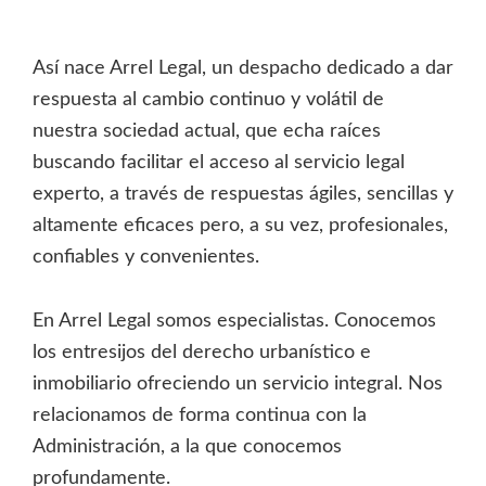
Así nace Arrel Legal, un despacho dedicado a dar
respuesta al cambio continuo y volátil de
nuestra sociedad actual, que echa raíces
buscando facilitar el acceso al servicio legal
experto, a través de respuestas ágiles, sencillas y
altamente eficaces pero, a su vez, profesionales,
confiables y convenientes.
En Arrel Legal somos especialistas. Conocemos
los entresijos del derecho urbanístico e
inmobiliario ofreciendo un servicio integral. Nos
relacionamos de forma continua con la
Administración, a la que conocemos
profundamente.