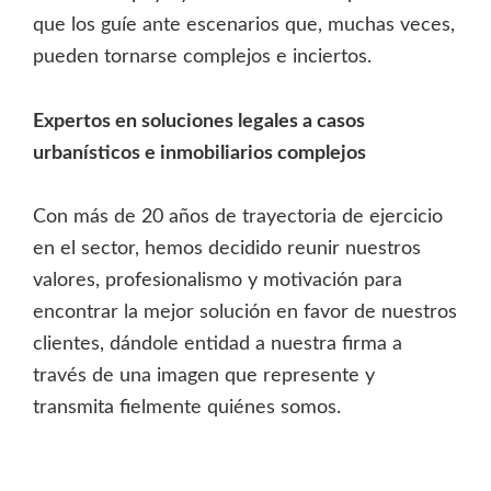
que los guíe ante escenarios que, muchas veces,
pueden tornarse complejos e inciertos.
Expertos en soluciones legales a casos
urbanísticos e inmobiliarios complejos
Con más de 20 años de trayectoria de ejercicio
en el sector, hemos decidido reunir nuestros
valores, profesionalismo y motivación para
encontrar la mejor solución en favor de nuestros
clientes, dándole entidad a nuestra firma a
través de una imagen que represente y
transmita fielmente quiénes somos.