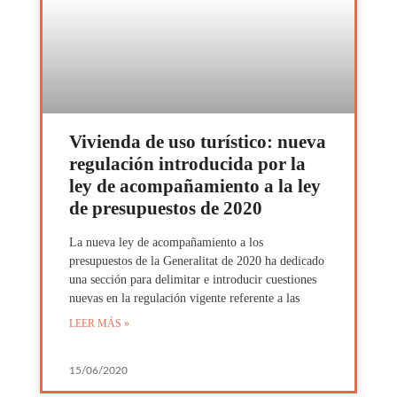
Vivienda de uso turístico: nueva
regulación introducida por la
ley de acompañamiento a la ley
de presupuestos de 2020
La nueva ley de acompañamiento a los
presupuestos de la Generalitat de 2020 ha dedicado
una sección para delimitar e introducir cuestiones
nuevas en la regulación vigente referente a las
LEER MÁS »
15/06/2020