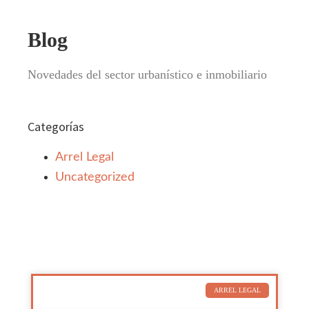
Blog
Novedades del sector urbanístico e inmobiliario
Categorías
Arrel Legal
Uncategorized
ARREL LEGAL