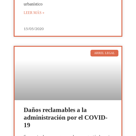
urbanístico
LEER MÁS »
15/05/2020
ARREL LEGAL
Daños reclamables a la
administración por el COVID-
19