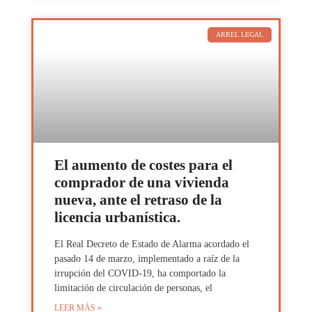
ARREL LEGAL
El aumento de costes para el
comprador de una vivienda
nueva, ante el retraso de la
licencia urbanística.
El Real Decreto de Estado de Alarma acordado el
pasado 14 de marzo, implementado a raíz de la
irrupción del COVID-19, ha comportado la
limitación de circulación de personas, el
LEER MÁS »