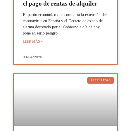
el pago de rentas de alquiler
El parón económico que comporta la extensión del
coronavirus en España y el Decreto de estado de
alarma decretado por el Gobierno a día de hoy,
pone en serio peligro
LEER MÁS »
03/04/2020
ARREL LEGAL