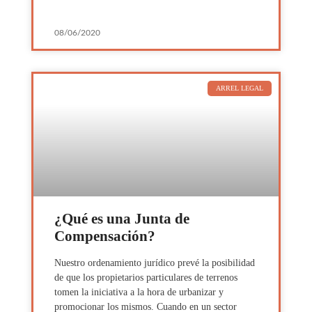
08/06/2020
ARREL LEGAL
¿Qué es una Junta de
Compensación?
Nuestro ordenamiento jurídico prevé la posibilidad
de que los propietarios particulares de terrenos
tomen la iniciativa a la hora de urbanizar y
promocionar los mismos. Cuando en un sector