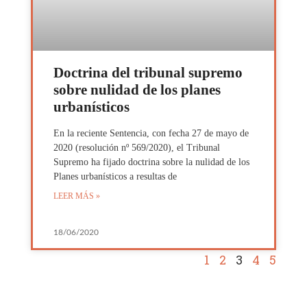
Doctrina del tribunal supremo
sobre nulidad de los planes
urbanísticos
En la reciente Sentencia, con fecha 27 de mayo de
2020 (resolución nº 569/2020), el Tribunal
Supremo ha fijado doctrina sobre la nulidad de los
Planes urbanísticos a resultas de
LEER MÁS »
18/06/2020
1
2
3
4
5