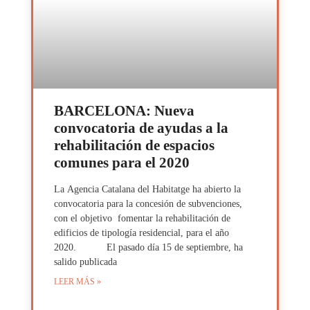
BARCELONA: Nueva
convocatoria de ayudas a la
rehabilitación de espacios
comunes para el 2020
La Agencia Catalana del Habitatge ha abierto la
convocatoria para la concesión de subvenciones,
con el objetivo fomentar la rehabilitación de
edificios de tipología residencial, para el año
2020. El pasado día 15 de septiembre, ha
salido publicada
LEER MÁS »