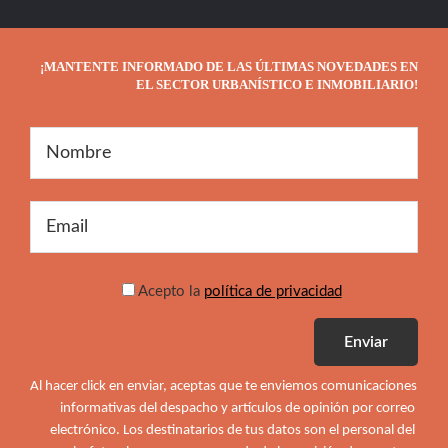
¡MANTENTE INFORMADO DE LAS ÚLTIMAS NOVEDADES EN
EL SECTOR URBANÍSTICO E INMOBILIARIO!
Acepto la
política de privacidad
Al hacer click en enviar, aceptas que te enviemos comunicaciones 
informativas del despacho y artículos de opinión por correo 
electrónico. Los destinatarios de tus datos son el personal del 