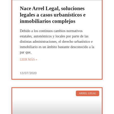
Nace Arrel Legal, soluciones
legales a casos urbanísticos e
inmobiliarios complejos
Debido a los continuos cambios normativos
estatales, autonómicos y locales por parte de las
distintas administraciones, el derecho urbanístico e
inmobiliario es un ámbito bastante desconocido a la
par que,
LEER MÁS »
13/07/2020
ARREL LEGAL