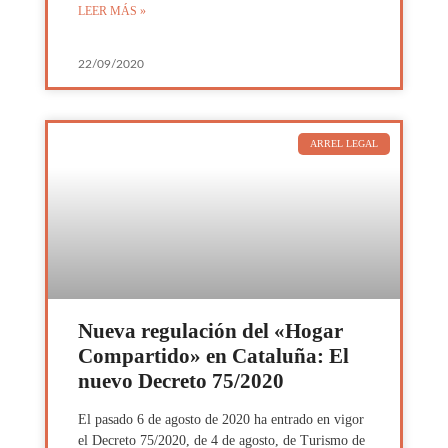
LEER MÁS »
22/09/2020
ARREL LEGAL
Nueva regulación del «Hogar
Compartido» en Cataluña: El
nuevo Decreto 75/2020
El pasado 6 de agosto de 2020 ha entrado en vigor
el Decreto 75/2020, de 4 de agosto, de Turismo de