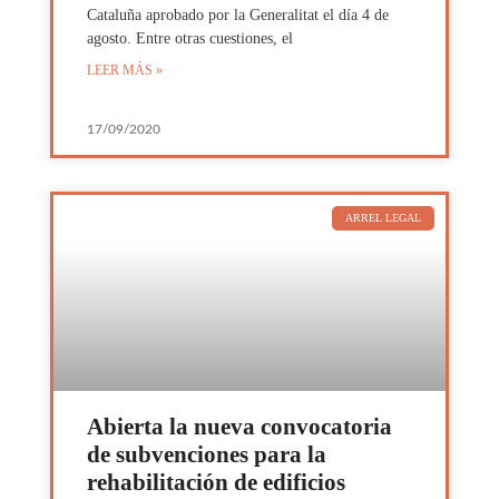
Cataluña aprobado por la Generalitat el día 4 de
agosto. Entre otras cuestiones, el
LEER MÁS »
17/09/2020
ARREL LEGAL
Abierta la nueva convocatoria
de subvenciones para la
rehabilitación de edificios