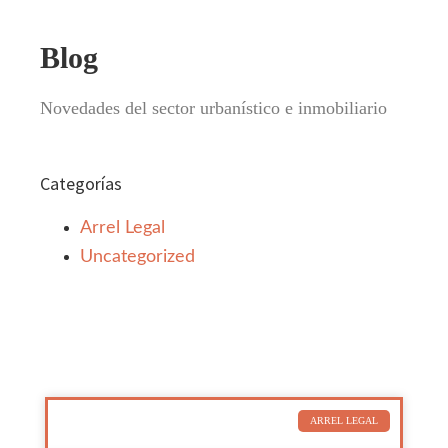
Blog
Novedades del sector urbanístico e inmobiliario
Categorías
Arrel Legal
Uncategorized
ARREL LEGAL