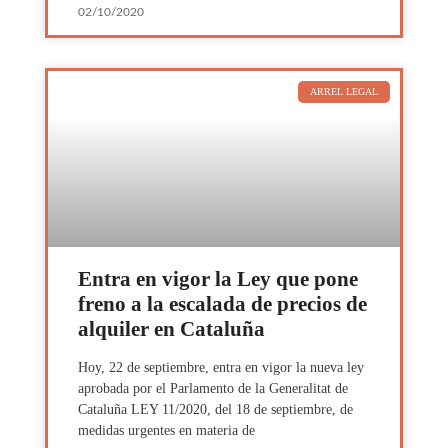
02/10/2020
ARREL LEGAL
Entra en vigor la Ley que pone
freno a la escalada de precios de
alquiler en Cataluña
Hoy, 22 de septiembre, entra en vigor la nueva ley
aprobada por el Parlamento de la Generalitat de
Cataluña LEY 11/2020, del 18 de septiembre, de
medidas urgentes en materia de