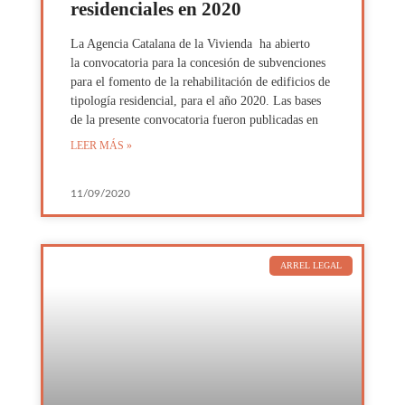
residenciales en 2020
La Agencia Catalana de la Vivienda ha abierto
la convocatoria para la concesión de subvenciones
para el fomento de la rehabilitación de edificios de
tipología residencial, para el año 2020. Las bases
de la presente convocatoria fueron publicadas en
LEER MÁS »
11/09/2020
ARREL LEGAL